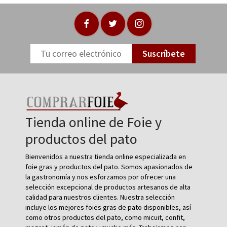
Suscríbete
Tienda online de Foie y
productos del pato
Bienvenidos a nuestra tienda online especializada en
foie gras y productos del pato. Somos apasionados de
la gastronomía y nos esforzamos por ofrecer una
selección excepcional de productos artesanos de alta
calidad para nuestros clientes. Nuestra selección
incluye los mejores foies gras de pato disponibles, así
como otros productos del pato, como micuit, confit,