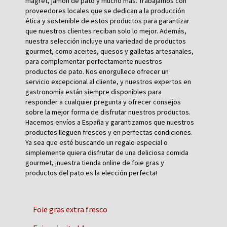
magret, jamón de pato y mucho más. Trabajamos con
proveedores locales que se dedican a la producción
ética y sostenible de estos productos para garantizar
que nuestros clientes reciban solo lo mejor. Además,
nuestra selección incluye una variedad de productos
gourmet, como aceites, quesos y galletas artesanales,
para complementar perfectamente nuestros
productos de pato. Nos enorgullece ofrecer un
servicio excepcional al cliente, y nuestros expertos en
gastronomía están siempre disponibles para
responder a cualquier pregunta y ofrecer consejos
sobre la mejor forma de disfrutar nuestros productos.
Hacemos envíos a España y garantizamos que nuestros
productos lleguen frescos y en perfectas condiciones.
Ya sea que esté buscando un regalo especial o
simplemente quiera disfrutar de una deliciosa comida
gourmet, ¡nuestra tienda online de foie gras y
productos del pato es la elección perfecta!
Foie gras extra fresco