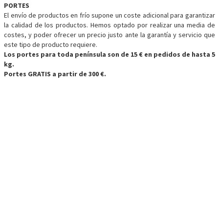
PORTES
El envío de productos en frío supone un coste adicional para garantizar
la calidad de los productos. Hemos optado por realizar una media de
costes, y poder ofrecer un precio justo ante la garantía y servicio que
este tipo de producto requiere.
Los portes para toda península son de 15 € en pedidos de hasta 5
kg.
Portes GRATIS a partir de 300 €.