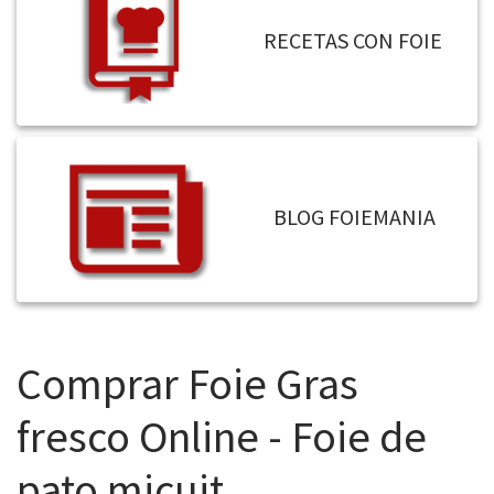
RECETAS CON FOIE
BLOG FOIEMANIA
Comprar Foie Gras
fresco Online - Foie de
pato micuit