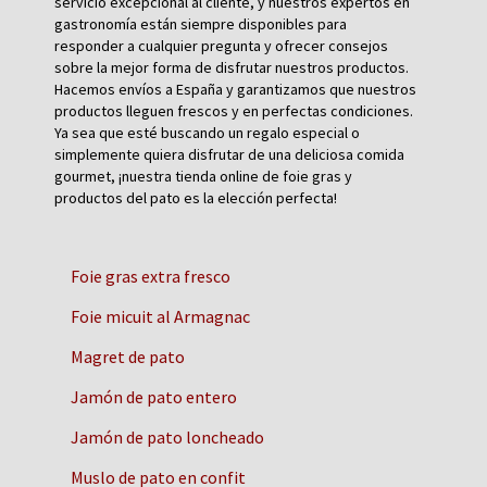
servicio excepcional al cliente, y nuestros expertos en
gastronomía están siempre disponibles para
responder a cualquier pregunta y ofrecer consejos
sobre la mejor forma de disfrutar nuestros productos.
Hacemos envíos a España y garantizamos que nuestros
productos lleguen frescos y en perfectas condiciones.
Ya sea que esté buscando un regalo especial o
simplemente quiera disfrutar de una deliciosa comida
gourmet, ¡nuestra tienda online de foie gras y
productos del pato es la elección perfecta!
Foie gras extra fresco
Foie micuit al Armagnac
Magret de pato
Jamón de pato entero
Jamón de pato loncheado
Muslo de pato en confit