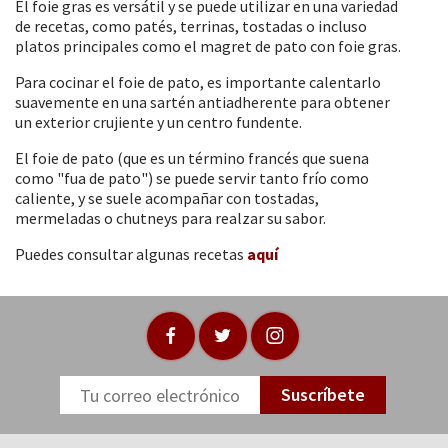
El foie gras es versátil y se puede utilizar en una variedad
de recetas, como patés, terrinas, tostadas o incluso
platos principales como el magret de pato con foie gras.
Para cocinar el foie de pato, es importante calentarlo
suavemente en una sartén antiadherente para obtener
un exterior crujiente y un centro fundente.
El foie de pato (que es un término francés que suena
como "fua de pato") se puede servir tanto frío como
caliente, y se suele acompañar con tostadas,
mermeladas o chutneys para realzar su sabor.
Puedes consultar algunas recetas
aquí
Suscríbete