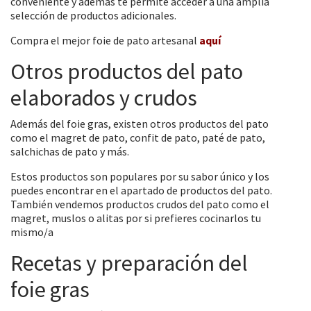
conveniente y además te permite acceder a una amplia
selección de productos adicionales.
Compra el mejor foie de pato artesanal
aquí
Otros productos del pato
elaborados y crudos
Además del foie gras, existen otros productos del pato
como el magret de pato, confit de pato, paté de pato,
salchichas de pato y más.
Estos productos son populares por su sabor único y los
puedes encontrar en el apartado de productos del pato.
También vendemos productos crudos del pato como el
magret, muslos o alitas por si prefieres cocinarlos tu
mismo/a
Recetas y preparación del
foie gras