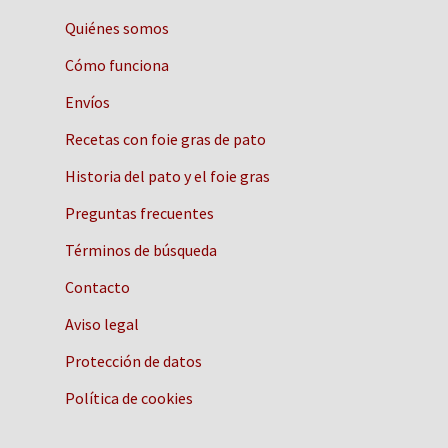
Quiénes somos
Cómo funciona
Envíos
Recetas con foie gras de pato
Historia del pato y el foie gras
Preguntas frecuentes
Términos de búsqueda
Contacto
Aviso legal
Protección de datos
Política de cookies