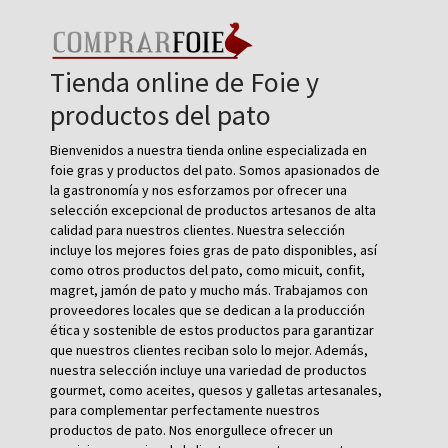
Tienda online de Foie y
productos del pato
Bienvenidos a nuestra tienda online especializada en
foie gras y productos del pato. Somos apasionados de
la gastronomía y nos esforzamos por ofrecer una
selección excepcional de productos artesanos de alta
calidad para nuestros clientes. Nuestra selección
incluye los mejores foies gras de pato disponibles, así
como otros productos del pato, como micuit, confit,
magret, jamón de pato y mucho más. Trabajamos con
proveedores locales que se dedican a la producción
ética y sostenible de estos productos para garantizar
que nuestros clientes reciban solo lo mejor. Además,
nuestra selección incluye una variedad de productos
gourmet, como aceites, quesos y galletas artesanales,
para complementar perfectamente nuestros
productos de pato. Nos enorgullece ofrecer un