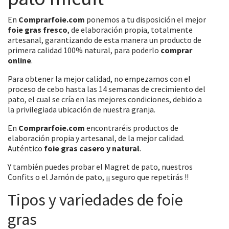
En
Comprarfoie.com
ponemos a tu disposición el mejor
foie gras fresco
, de elaboración propia, totalmente
artesanal, garantizando de esta manera un producto de
primera calidad 100% natural, para poderlo
comprar
online
.
Para obtener la mejor calidad, no empezamos con el
proceso de cebo hasta las 14 semanas de crecimiento del
pato, el cual se cría en las mejores condiciones, debido a
la privilegiada ubicación de nuestra granja.
En
Comprarfoie.com
encontraréis productos de
elaboración propia y artesanal, de la mejor calidad.
Auténtico
foie gras casero y natural
.
Y también puedes probar el Magret de pato, nuestros
Confits o el Jamón de pato, ¡¡ seguro que repetirás !!
Tipos y variedades de foie
gras