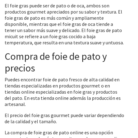
El foie gras puede ser de pato o de oca, ambos son
productos gourmet apreciados por su sabor y textura. El
foie gras de pato es más común y ampliamente
disponible, mientras que el foie gras de oca tiende a
tener un sabor más suave y delicado. El foie gras de pato
micuit se refiere a un foie gras cocido a baja
temperatura, que resulta en una textura suave y untuosa.
Compra de foie de pato y
precios
Puedes encontrar foie de pato fresco de alta calidad en
tiendas especializadas en productos gourmet o en
tiendas online especializadas en foie gras y productos
del pato. En esta tienda online además la producción es
artesanal.
El precio del foie gras gourmet puede variar dependiendo
de la calidad y el tamaño.
La compra de foie gras de pato online es una opción