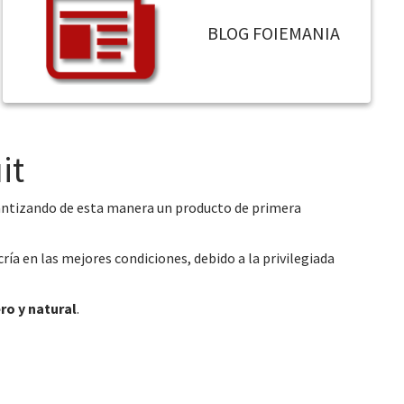
BLOG FOIEMANIA
it
rantizando de esta manera un producto de primera
ía en las mejores condiciones, debido a la privilegiada
ro y natural
.