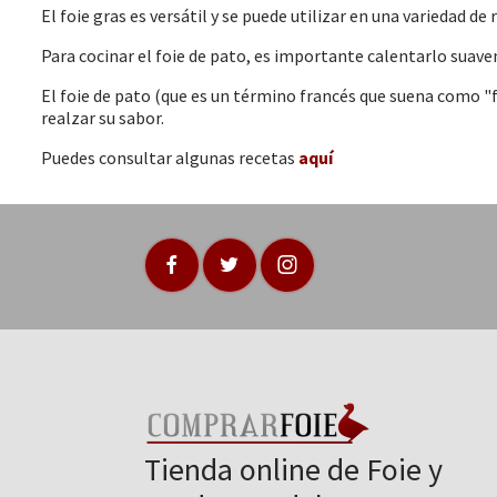
El foie gras es versátil y se puede utilizar en una variedad 
Para cocinar el foie de pato, es importante calentarlo suav
El foie de pato (que es un término francés que suena como "
realzar su sabor.
Puedes consultar algunas recetas
aquí
Tienda online de Foie y