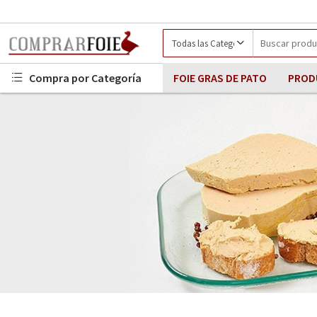
Compra por Categoría
FOIE GRAS DE PATO
PROD