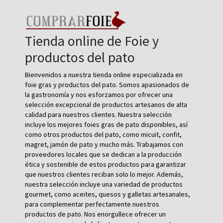
Tienda online de Foie y
productos del pato
Bienvenidos a nuestra tienda online especializada en
foie gras y productos del pato. Somos apasionados de
la gastronomía y nos esforzamos por ofrecer una
selección excepcional de productos artesanos de alta
calidad para nuestros clientes. Nuestra selección
incluye los mejores foies gras de pato disponibles, así
como otros productos del pato, como micuit, confit,
magret, jamón de pato y mucho más. Trabajamos con
proveedores locales que se dedican a la producción
ética y sostenible de estos productos para garantizar
que nuestros clientes reciban solo lo mejor. Además,
nuestra selección incluye una variedad de productos
gourmet, como aceites, quesos y galletas artesanales,
para complementar perfectamente nuestros
productos de pato. Nos enorgullece ofrecer un