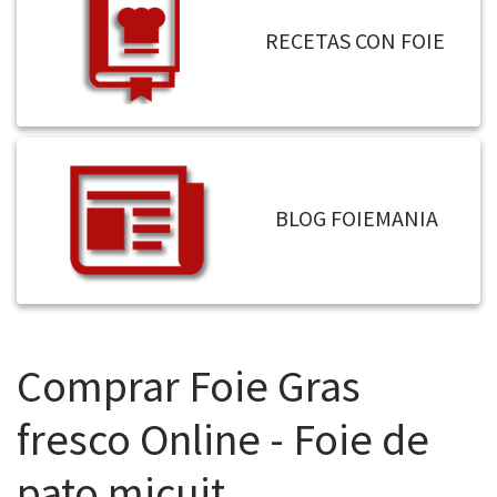
RECETAS CON FOIE
BLOG FOIEMANIA
Comprar Foie Gras
fresco Online - Foie de
pato micuit