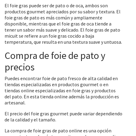
El foie gras puede ser de pato o de oca, ambos son
productos gourmet apreciados por su sabor y textura. El
foie gras de pato es más común y ampliamente
disponible, mientras que el foie gras de oca tiende a
tener un sabor más suave y delicado. El foie gras de pato
micuit se refiere a un foie gras cocido a baja
temperatura, que resulta en una textura suave y untuosa.
Compra de foie de pato y
precios
Puedes encontrar foie de pato fresco de alta calidad en
tiendas especializadas en productos gourmet o en
tiendas online especializadas en foie gras y productos
del pato. En esta tienda online además la producción es
artesanal.
El precio del foie gras gourmet puede variar dependiendo
de la calidad y el tamaño.
La compra de foie gras de pato online es una opción