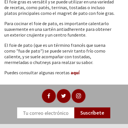
El foie gras es versátil y se puede utilizar en una variedad
de recetas, como patés, terrinas, tostadas o incluso
platos principales como el magret de pato con foie gras.
Para cocinar el foie de pato, es importante calentarlo
suavemente en una sartén antiadherente para obtener
un exterior crujiente y un centro fundente.
El foie de pato (que es un término francés que suena
como "fua de pato") se puede servir tanto frío como
caliente, y se suele acompañar con tostadas,
mermeladas o chutneys para realzar su sabor.
Puedes consultar algunas recetas
aquí
Suscríbete