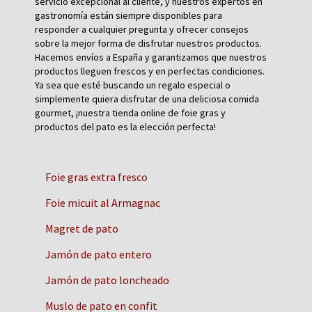
servicio excepcional al cliente, y nuestros expertos en
gastronomía están siempre disponibles para
responder a cualquier pregunta y ofrecer consejos
sobre la mejor forma de disfrutar nuestros productos.
Hacemos envíos a España y garantizamos que nuestros
productos lleguen frescos y en perfectas condiciones.
Ya sea que esté buscando un regalo especial o
simplemente quiera disfrutar de una deliciosa comida
gourmet, ¡nuestra tienda online de foie gras y
productos del pato es la elección perfecta!
Foie gras extra fresco
Foie micuit al Armagnac
Magret de pato
Jamón de pato entero
Jamón de pato loncheado
Muslo de pato en confit