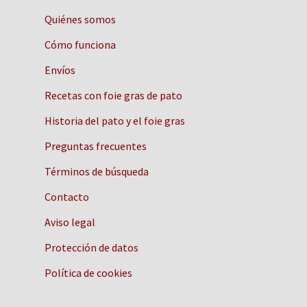
Quiénes somos
Cómo funciona
Envíos
Recetas con foie gras de pato
Historia del pato y el foie gras
Preguntas frecuentes
Términos de búsqueda
Contacto
Aviso legal
Protección de datos
Política de cookies