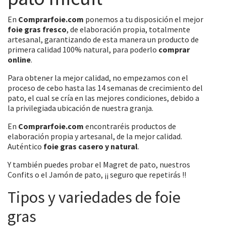
En
Comprarfoie.com
ponemos a tu disposición el mejor
foie gras fresco
, de elaboración propia, totalmente
artesanal, garantizando de esta manera un producto de
primera calidad 100% natural, para poderlo
comprar
online
.
Para obtener la mejor calidad, no empezamos con el
proceso de cebo hasta las 14 semanas de crecimiento del
pato, el cual se cría en las mejores condiciones, debido a
la privilegiada ubicación de nuestra granja.
En
Comprarfoie.com
encontraréis productos de
elaboración propia y artesanal, de la mejor calidad.
Auténtico
foie gras casero y natural
.
Y también puedes probar el Magret de pato, nuestros
Confits o el Jamón de pato, ¡¡ seguro que repetirás !!
Tipos y variedades de foie
gras