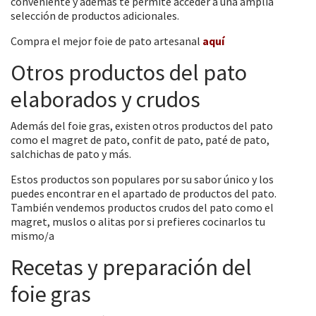
conveniente y además te permite acceder a una amplia
selección de productos adicionales.
Compra el mejor foie de pato artesanal
aquí
Otros productos del pato
elaborados y crudos
Además del foie gras, existen otros productos del pato
como el magret de pato, confit de pato, paté de pato,
salchichas de pato y más.
Estos productos son populares por su sabor único y los
puedes encontrar en el apartado de productos del pato.
También vendemos productos crudos del pato como el
magret, muslos o alitas por si prefieres cocinarlos tu
mismo/a
Recetas y preparación del
foie gras